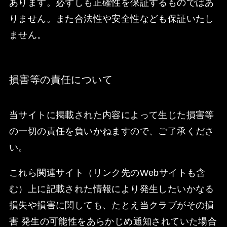
あります。必ずしも正確性を保証するものではあ
りません。また合法性や安全性なども保証いたし
ません。
損害等の責任について
当サイトに掲載された内容によって生じた損害等
の一切の責任を負いかねますので、ご了承くださ
い。
これら関連サイト（リンク先のWebサイトも含
む）上に記載された情報により発生したいかなる
損失や損害に関しても、たとえ当クラブがその損
害 発生の可能性をあらかじめ通知されていた場合