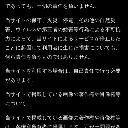
であっても、一切の責任を負いません。
当サイトの保守、火災、停電、その他の自然災
害、ウィルスや第三者の妨害等行為による不可抗
力によって、当サイトによるサービスが停止した
ことに起因して利用者に生じた損害についても、
何ら責任を負うものではありません。
当サイトを利用する場合は、自己責任で行う必要
があります。
当サイトで掲載している画像の著作権や肖像権等
について
当サイトで掲載している画像の著作権や肖像権等
は、各権利所有者に帰属します。万が一問題があ