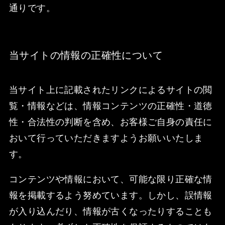
通りです。
当サイトの情報の正確性について
当サイト上に記載されたリンクによるサイトの閲
覧・情報などは、情報コンテンツの正確性・道徳
性・合法性の判断を含め、お客様ご自身の責任に
おいて行っていただきますようお願いいたしま
す。
コンテンツや情報において、可能な限り正確な情
報を掲載するよう努めています。しかし、誤情報
が入り込んだり、情報が古くなったりすることも