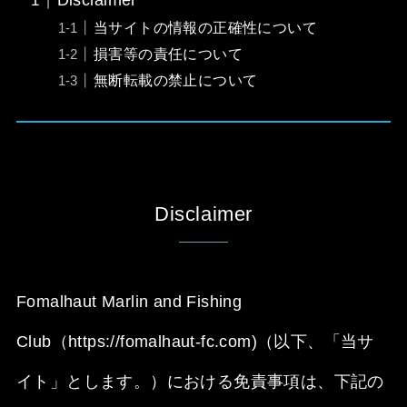
Disclaimer
当サイトの情報の正確性について
損害等の責任について
無断転載の禁止について
Disclaimer
Fomalhaut Marlin and Fishing
Club（https://fomalhaut-fc.com)（以下、「当サ
イト」とします。）における免責事項は、下記の