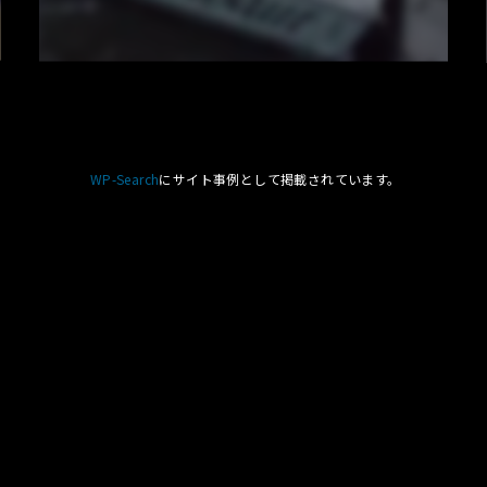
WP-Search
にサイト事例として掲載されています。