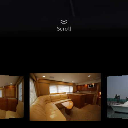
Scroll