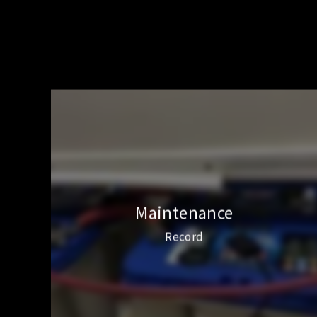
Maintenance
Record