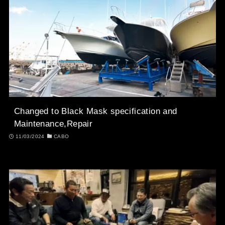
Changed to Black Mask specification and
Maintenance,Repair
11/03/2024
CABO