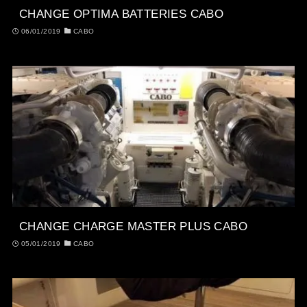
CHANGE OPTIMA BATTERIES CABO
06/01/2019
CABO
CHANGE CHARGE MASTER PLUS CABO
05/01/2019
CABO