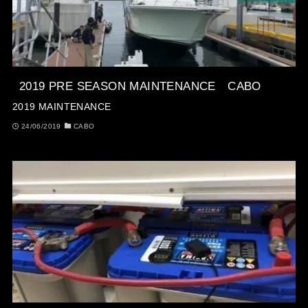
2019 PRE SEASON MAINTENANCE CABO
2019 MAINTENANCE
24/06/2019
CABO