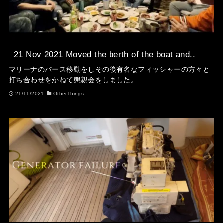
21 Nov 2021 Moved the berth of the boat and..
マリーナのバース移動をしその後有名なフィッシャーの方々と
打ち合わせをかねて懇親会をしました。
21/11/2021
OtherThings