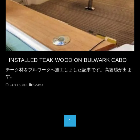
INSTALLED TEAK WOOD ON BULWARK CABO
チーク材をブルワークへ施工しました記事です。高級感が出ま
す。
24/11/2018
CABO
1