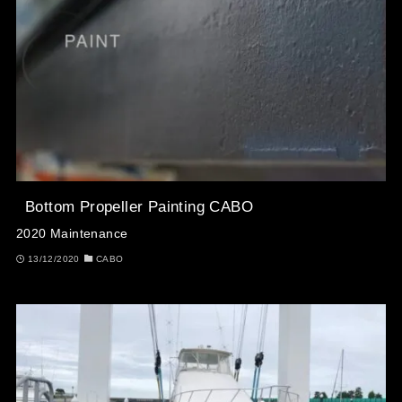
Bottom Propeller Painting CABO
2020 Maintenance
13/12/2020
CABO