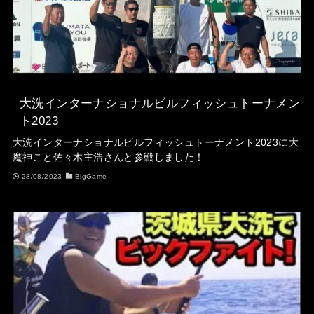
大洗インターナショナルビルフィッシュトーナメン
ト2023
大洗インターナショナルビルフィッシュトーナメント2023に大
魔神こと佐々木主浩さんと参戦しました！
28/08/2023
BigGame