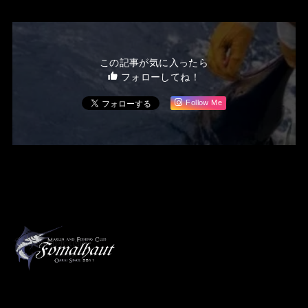
この記事が気に入ったら
フォローしてね！
Follow Me