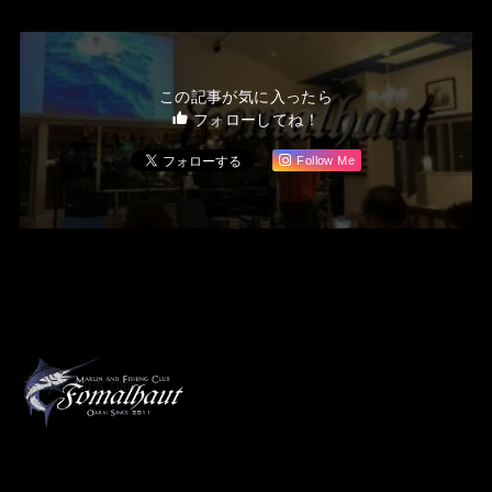
この記事が気に入ったら
フォローしてね！
Follow Me